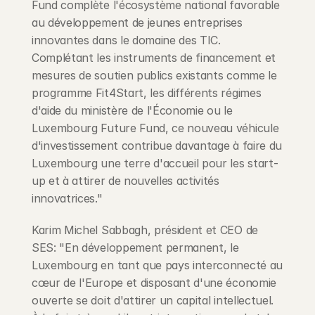
Fund complète l'écosystème national favorable 
au développement de jeunes entreprises 
innovantes dans le domaine des TIC. 
Complétant les instruments de financement et 
mesures de soutien publics existants comme le 
programme Fit4Start, les différents régimes 
d'aide du ministère de l'Économie ou le 
Luxembourg Future Fund, ce nouveau véhicule 
d'investissement contribue davantage à faire du 
Luxembourg une terre d'accueil pour les start-
up et à attirer de nouvelles activités 
innovatrices."
Karim Michel Sabbagh, président et CEO de 
SES: "En développement permanent, le 
Luxembourg en tant que pays interconnecté au 
cœur de l'Europe et disposant d'une économie 
ouverte se doit d'attirer un capital intellectuel. 