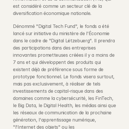
est considéré comme un secteur clé de la 
diversification économique nationale.
Dénommé "Digital Tech Fund", le fonds a été 
lancé sur initiative du ministère de l'Économie 
dans le cadre de "Digital Lëtzebuerg". Il prendra 
des participations dans des entreprises 
innovantes prometteuses créées il y a moins de 
7 ans et qui développent des produits qui 
existent déjà de préférence sous forme de 
prototype fonctionnel. Le fonds visera surtout, 
mais pas exclusivement, à réaliser de tels 
investissements de capital-risque dans des 
domaines comme la cybersécurité, les FinTech, 
le Big Data, le Digital Health, les médias ainsi que 
les réseaux de communication de la prochaine 
génération, l'apprentissage numérique, 
"l'Internet des objets" ou les 