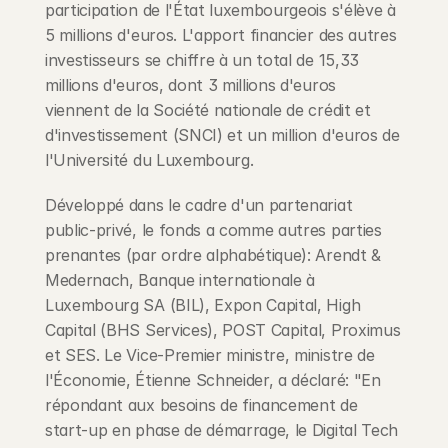
participation de l'État luxembourgeois s'élève à 
5 millions d'euros. L'apport financier des autres 
investisseurs se chiffre à un total de 15,33 
millions d'euros, dont 3 millions d'euros 
viennent de la Société nationale de crédit et 
d'investissement (SNCI) et un million d'euros de 
l'Université du Luxembourg.
Développé dans le cadre d'un partenariat 
public-privé, le fonds a comme autres parties 
prenantes (par ordre alphabétique): Arendt & 
Medernach, Banque internationale à 
Luxembourg SA (BIL), Expon Capital, High 
Capital (BHS Services), POST Capital, Proximus 
et SES. Le Vice-Premier ministre, ministre de 
l'Économie, Étienne Schneider, a déclaré: "En 
répondant aux besoins de financement de 
start-up en phase de démarrage, le Digital Tech 