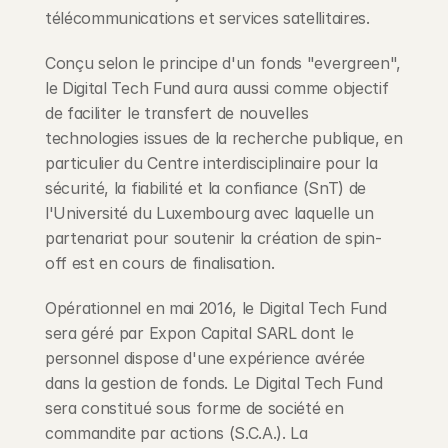
télécommunications et services satellitaires.
Conçu selon le principe d'un fonds "evergreen", 
le Digital Tech Fund aura aussi comme objectif 
de faciliter le transfert de nouvelles 
technologies issues de la recherche publique, en 
particulier du Centre interdisciplinaire pour la 
sécurité, la fiabilité et la confiance (SnT) de 
l'Université du Luxembourg avec laquelle un 
partenariat pour soutenir la création de spin-
off est en cours de finalisation.
Opérationnel en mai 2016, le Digital Tech Fund 
sera géré par Expon Capital SARL dont le 
personnel dispose d'une expérience avérée 
dans la gestion de fonds. Le Digital Tech Fund 
sera constitué sous forme de société en 
commandite par actions (S.C.A.). La 