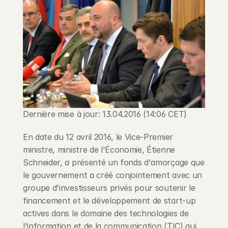
Dernière mise à jour: 13.04.2016 (14:06 CET)
En date du 12 avril 2016, le Vice-Premier 
ministre, ministre de l'Économie, Étienne 
Schneider, a présenté un fonds d'amorçage que 
le gouvernement a créé conjointement avec un 
groupe d'investisseurs privés pour soutenir le 
financement et le développement de start-up 
actives dans le domaine des technologies de 
l'information et de la communication (TIC) qui 