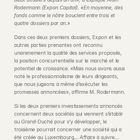
Rodermann (Expon Capital). «En moyenne, des 
fonds comme le nôtre bouclent entre trois et 
quatre dossiers par an.»
Dans ces deux premiers dossiers, Expon et les 
autres parties prenantes ont reconnu 
unanimement la qualité des services proposés, 
la position concurrentielle sur le marché et le 
potentiel de croissance. «Mais nous avons aussi 
noté le professionnalisme de leurs dirigeants, 
que nous jugeons à même d’exécuter les 
promesses annoncées», affirme M. Rodermann.
Si les deux premiers investissements annoncés 
concernent deux sociétés qui viennent s’établir 
au Grand-Duché pour s’y développer, le 
troisième pourrait concerner une société qui a 
été créée au Luxembourg… Affaire à suivre…