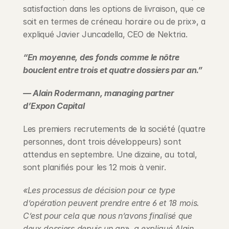
satisfaction dans les options de livraison, que ce 
soit en termes de créneau horaire ou de prix», a 
expliqué Javier Juncadella, CEO de Nektria.
“En moyenne, des fonds comme le nôtre 
bouclent entre trois et quatre dossiers par an.”
— Alain Rodermann, managing partner 
d’Expon Capital
Les premiers recrutements de la société (quatre 
personnes, dont trois développeurs) sont 
attendus en septembre. Une dizaine, au total, 
sont planifiés pour les 12 mois à venir.
«Les processus de décision pour ce type 
d’opération peuvent prendre entre 6 et 18 mois. 
C’est pour cela que nous n’avons finalisé que 
deux dossiers depuis un an», a expliqué Alain 