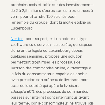
prochains mois et table sur des investissements 
de 2 à 2,5 millions d’euros sur les trois années à 
venir pour atteindre 150 salariés pour 
l’ensemble du groupe, dont la moitié établie au 
Luxembourg.
Nektria
, pour sa part, est un acteur de type 
«software as a service». La société, qui dispose 
d’une entité légale au Luxembourg depuis 
quelques semaines, propose une solution 
permettant d’optimiser les processus de 
livraison des commandes online, à l’avantage à 
la fois du consommateur, capable de choisir 
avec précision son créneau de livraison, mais 
aussi de la société qui opère la livraison. 
«Jusqu’à 60% des processus de commandes 
passées sur internet sont interrompus avant 
leur terme, car le consommateur ne trouve pas 