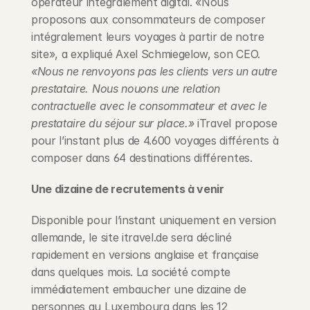
opérateur intégralement digital. «Nous 
proposons aux consommateurs de composer 
intégralement leurs voyages à partir de notre 
site», a expliqué Axel Schmiegelow, son CEO. 
«Nous ne renvoyons pas les clients vers un autre 
prestataire. Nous nouons une relation 
contractuelle avec le consommateur et avec le 
prestataire du séjour sur place.»
 iTravel propose 
pour l’instant plus de 4.600 voyages différents à 
composer dans 64 destinations différentes.
Une dizaine de recrutements à venir
Disponible pour l’instant uniquement en version 
allemande, le site itravel.de sera décliné 
rapidement en versions anglaise et française 
dans quelques mois. La société compte 
immédiatement embaucher une dizaine de 
personnes au Luxembourg dans les 12 