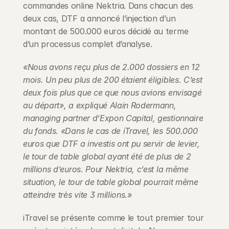
commandes online Nektria. Dans chacun des 
deux cas, DTF a annoncé l’injection d’un 
montant de 500.000 euros décidé au terme 
d’un processus complet d’analyse.
«Nous avons reçu plus de 2.000 dossiers en 12 
mois. Un peu plus de 200 étaient éligibles. C’est 
deux fois plus que ce que nous avions envisagé 
au départ», a expliqué Alain Rodermann, 
managing partner d’Expon Capital, gestionnaire 
du fonds. «Dans le cas de iTravel, les 500.000 
euros que DTF a investis ont pu servir de levier, 
le tour de table global ayant été de plus de 2 
millions d’euros. Pour Nektria, c’est la même 
situation, le tour de table global pourrait même 
atteindre très vite 3 millions.»
iTravel se présente comme le tout premier tour 