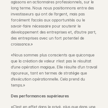
agissons en actionnaires professionnels, sur le 
long terme. Nous nous positionnons entre des 
investisseurs qui ont de l’argent, mais pas 
forcément l’accès aux opportunités ou le 
savoir-faire nécessaire pour soutenir le 
développement des entreprises et, d’autre part, 
des entreprises avec un fort potentiel de 
croissance.»
«Nous sommes plus conscients que quiconque 
que la création de valeur n’est pas le résultat 
d’une opération magique. Elle résulte d’un travail 
rigoureux, tant en termes de stratégie que 
d’exécution opérationnelle. Cela prend du 
temps.»
Des performances supérieures
«C’est en effet dans le privé, plus que dans une 