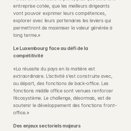
entreprise cotée, que les meilleurs dirigeants 
vont pouvoir exprimer leurs compétences, 
explorer avec leurs partenaires les leviers qui 
permettront de maximiser la valeur générée à 
long terme.»
Le Luxembourg face au défi de la 
compétitivité
«La réussite du pays en la matière est 
extraordinaire. L’activité s’est construite avec, 
au départ, des fonctions de back-office. Les 
fonctions middle office sont venues renforcer 
l’écosystème. Le challenge, désormais, est de 
soutenir le développement des fonctions front-
office.»
Des enjeux sectoriels majeurs