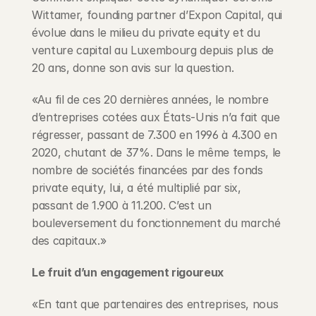
Wittamer, founding partner d’Expon Capital, qui 
évolue dans le milieu du private equity et du 
venture capital au Luxembourg depuis plus de 
20 ans, donne son avis sur la question.
«Au fil de ces 20 dernières années, le nombre 
d’entreprises cotées aux États-Unis n’a fait que 
régresser, passant de 7.300 en 1996 à 4.300 en 
2020, chutant de 37%. Dans le même temps, le 
nombre de sociétés financées par des fonds 
private equity, lui, a été multiplié par six, 
passant de 1.900 à 11.200. C’est un 
bouleversement du fonctionnement du marché 
des capitaux.»
Le fruit d’un engagement rigoureux
«En tant que partenaires des entreprises, nous 